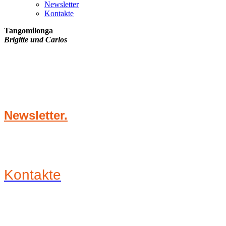
Newsletter
Kontakte
Tangomilonga
Brigitte und Carlos
Newsletter.
Kontakte