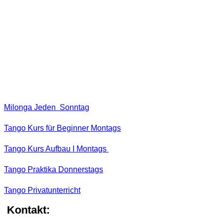
M
ilonga Jeden Sonntag
Tango Kurs für Beginner Montags
Tango Kurs Aufbau I Montags
Tango Praktika
Donnerstags
Tango Privatunterricht
Kontakt: