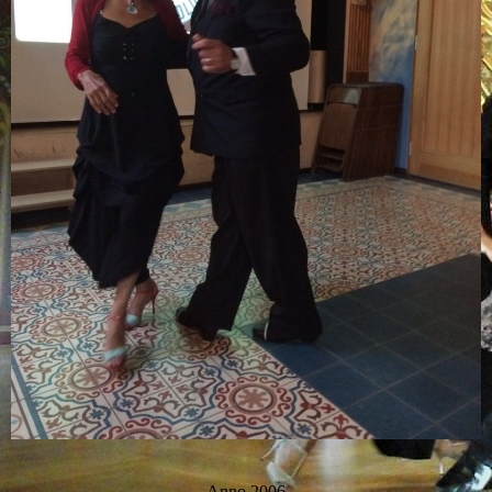
Anno 2006