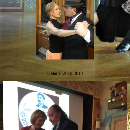
Galarie 2010-2014