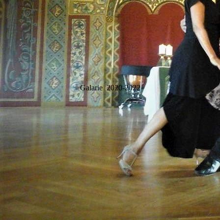
Galarie 2020-2022